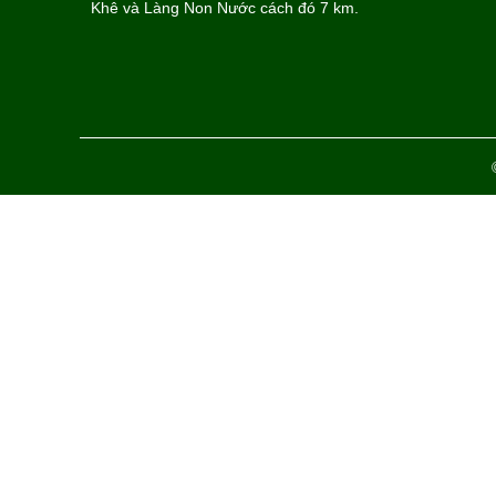
Khê và Làng Non Nước cách đó 7 km.